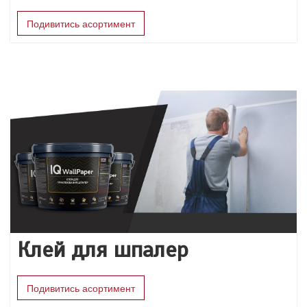
Подивитись асортимент
Клей для шпалер
Подивитись асортимент