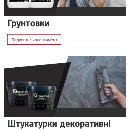
Грунтовки
Подивитись асортимент
Штукатурки декоративні