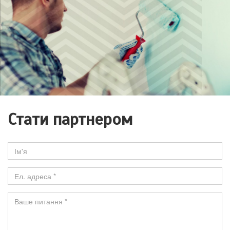
Стати партнером