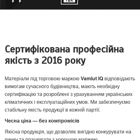
Сертифікована професійна
якість з 2016 року
Матеріали під торговою маркою
Vamiut IQ
відповідають
вимогам сучасного будівництва, мають необхідну
сертифікацію та розроблені з урахуванням українських
кліматичних і експлуатаційних умов. Ми забезпечуємо
стабільну якість продукції в кожній партії.
Чесна ціна — без компромісів
Якісна продукція, що дозволяє вигідно конкурувати на
ринку та працювати з хорошою маржею.