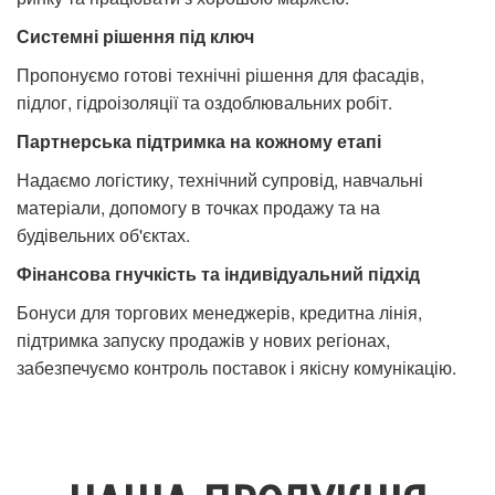
Системні рішення під ключ
Пропонуємо готові технічні рішення для фасадів,
підлог, гідроізоляції та оздоблювальних робіт.
Партнерська підтримка на кожному етапі
Надаємо логістику, технічний супровід, навчальні
матеріали, допомогу в точках продажу та на
будівельних об'єктах.
Фінансова гнучкість та індивідуальний підхід
Бонуси для торгових менеджерів, кредитна лінія,
підтримка запуску продажів у нових регіонах,
забезпечуємо контроль поставок і якісну комунікацію.