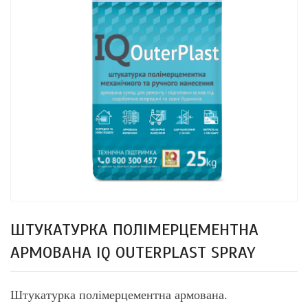
ШТУКАТУРКА ПОЛІМЕРЦЕМЕНТНА
АРМОВАНА IQ OUTERPLAST SPRAY
Штукатурка полімерцементна армована.