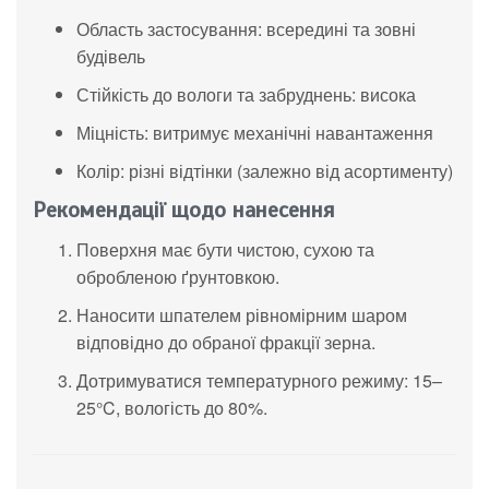
Область застосування: всередині та зовні
будівель
Стійкість до вологи та забруднень: висока
Міцність: витримує механічні навантаження
Колір: різні відтінки (залежно від асортименту)
Рекомендації щодо нанесення
Поверхня має бути чистою, сухою та
обробленою ґрунтовкою.
Наносити шпателем рівномірним шаром
відповідно до обраної фракції зерна.
Дотримуватися температурного режиму: 15–
25°C, вологість до 80%.