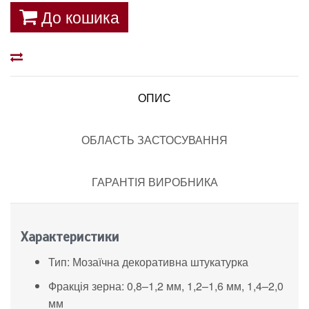
До кошика
ОПИС
ОБЛАСТЬ ЗАСТОСУВАННЯ
ГАРАНТІЯ ВИРОБНИКА
Характеристики
Тип: Мозаїчна декоративна штукатурка
Фракція зерна: 0,8–1,2 мм, 1,2–1,6 мм, 1,4–2,0
мм