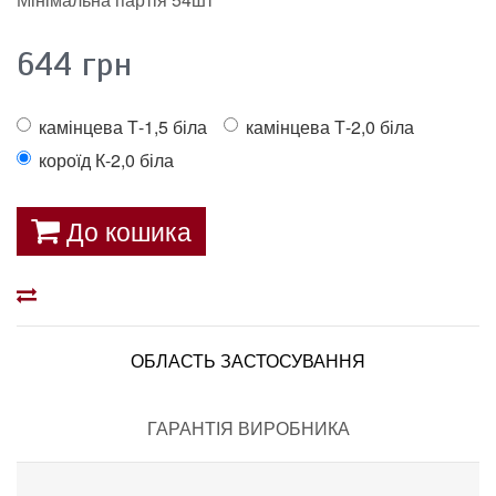
644
грн
камінцева Т-1,5 біла
камінцева Т-2,0 біла
короїд К-2,0 біла
До кошика
ОБЛАСТЬ ЗАСТОСУВАННЯ
ГАРАНТІЯ ВИРОБНИКА